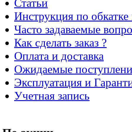
Статьи
Инструкция по обкатке
Часто задаваемые вопр
Как сделать заказ ?
Оплата и доставка
Ожидаемые поступлени
Эксплуатация и Гарант
Учетная запись