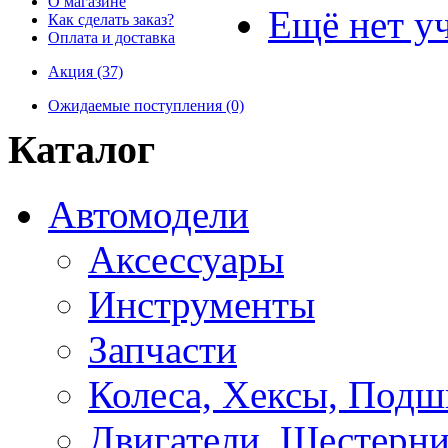
О магазине
Ещё нет у
Как сделать заказ?
Оплата и доставка
Акция (37)
Ожидаемые поступления (0)
Каталог
Автомодели
Аксессуары
Инструменты
Запчасти
Колеса, Хексы, Под
Двигатели, Шестерни