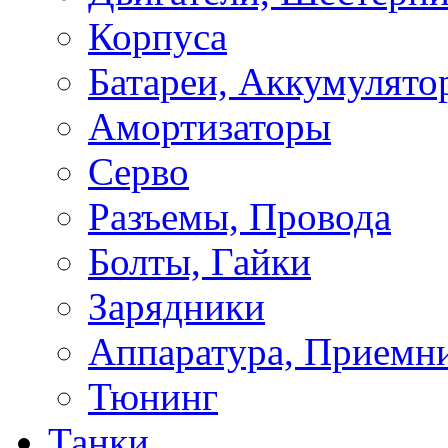
Корпуса
Батареи, Аккумулято
Амортизаторы
Серво
Разъемы, Провода
Болты, Гайки
Зарядники
Аппаратура, Приемн
Тюнинг
Танки