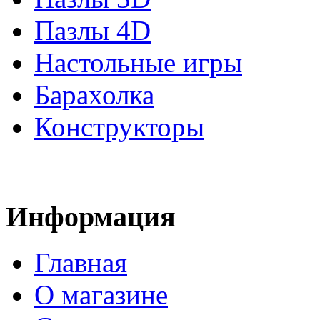
Пазлы 4D
Настольные игры
Барахолка
Конструкторы
Информация
Главная
О магазине