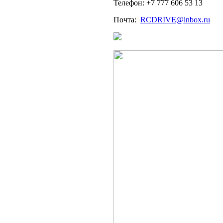
Телефон: +7 777 606 53 13
Почта:
RCDRIVE@inbox.ru