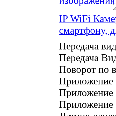
IP WiFi Каме
смартфону, д
Передача вид
Передача Вид
Поворот по в
Приложение 
Приложение 
Приложение 
Датчик движ