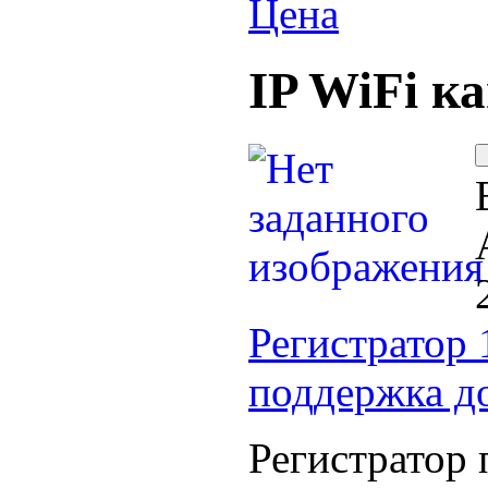
Цена
IP WiFi к
Регистратор 
поддержка до
Регистратор 