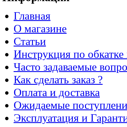
Главная
О магазине
Статьи
Инструкция по обкатке
Часто задаваемые вопр
Как сделать заказ ?
Оплата и доставка
Ожидаемые поступлени
Эксплуатация и Гарант