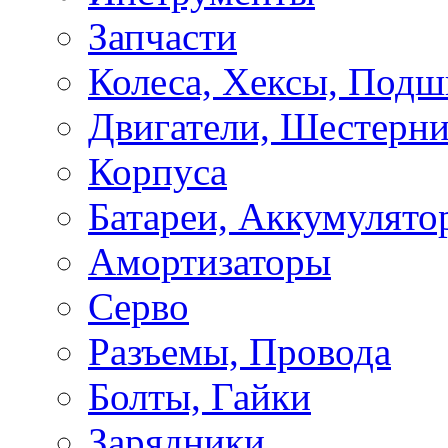
Запчасти
Колеса, Хексы, Под
Двигатели, Шестерни
Корпуса
Батареи, Аккумулято
Амортизаторы
Серво
Разъемы, Провода
Болты, Гайки
Зарядники