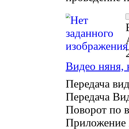
Видео няня, 
Передача вид
Передача Вид
Поворот по в
Приложение 