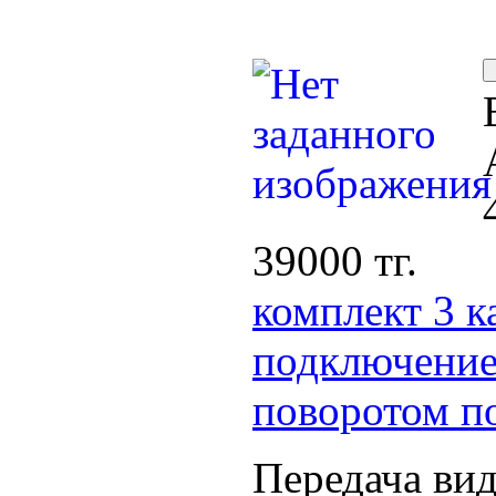
39000 тг.
комплект 3 к
подключением
поворотом п
Передача вид