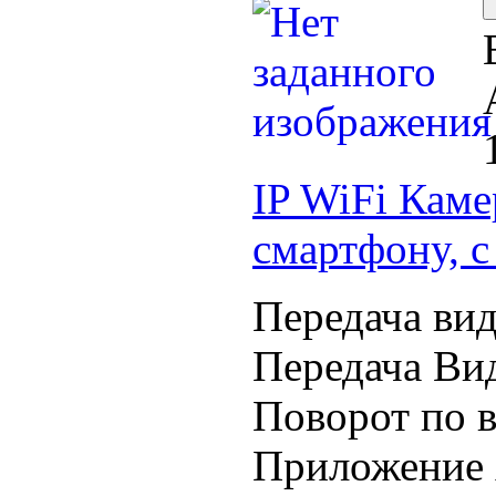
IP WiFi Каме
смартфону, с
Передача вид
Передача Вид
Поворот по в
Приложение 