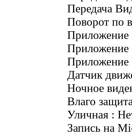
Передача Вид
Поворот по в
Приложение 
Приложение 
Приложение 
Датчик движ
Ночное виде
Влаго защита
Уличная :
Не
Запись на Mi