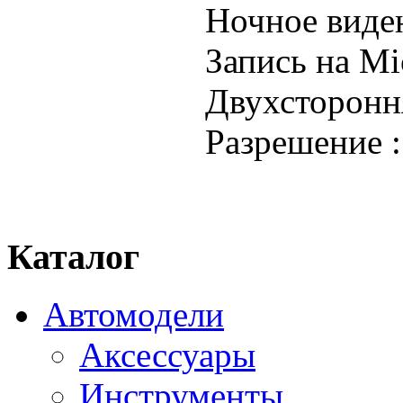
Ночное виде
Запись на Mi
Двухстороння
Разрешение 
Каталог
Автомодели
Аксессуары
Инструменты