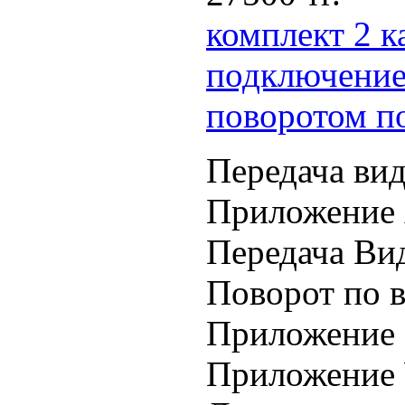
комплект 2 к
подключением
поворотом п
Передача вид
Приложение 
Передача Вид
Поворот по в
Приложение 
Приложение 