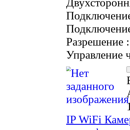
Двухстороння
Подключени
Подключение
Разрешение 
Управление 
IP WiFi Каме