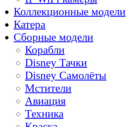
Коллекционные модели
Катера
Сборные модели
Корабли
Disney Тачки
Disney Самолёты
Мстители
Авиация
Техника
Краска