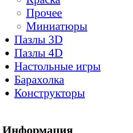
Прочее
Миниатюры
Пазлы 3D
Пазлы 4D
Настольные игры
Барахолка
Конструкторы
Информация