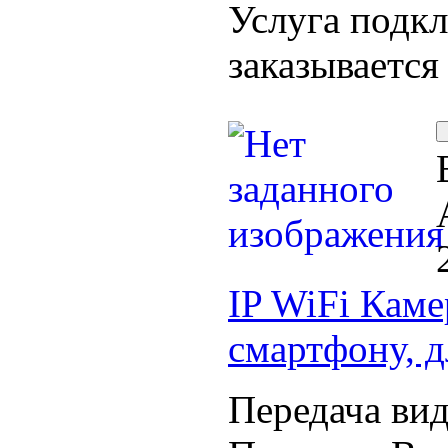
Услуга подк
заказывается
IP WiFi Каме
смартфону, д
Передача вид