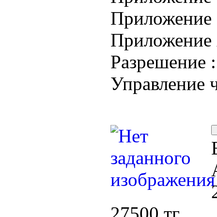
Приложение 
Приложение 
Разрешение 
Управление 
27500 тг.