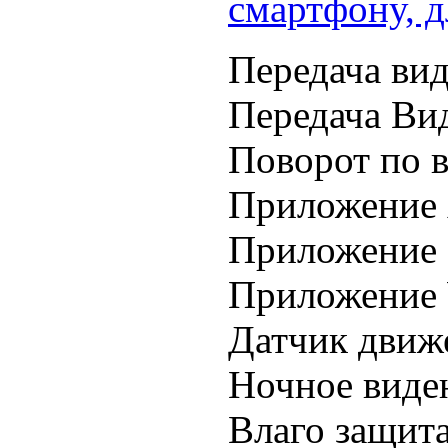
смартфону, д
Передача вид
Передача Вид
Поворот по в
Приложение 
Приложение 
Приложение 
Датчик движ
Ночное виде
Влаго защита