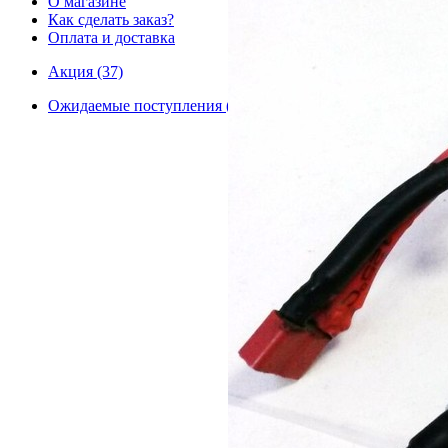
О магазине
Как сделать заказ?
Оплата и доставка
Акция (37)
Ожидаемые поступления (0)