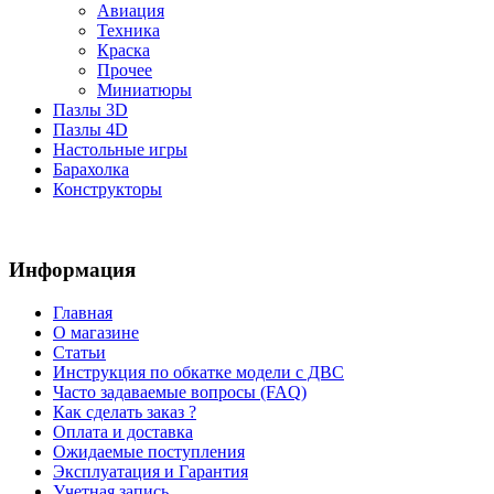
Авиация
Техника
Краска
Прочее
Миниатюры
Пазлы 3D
Пазлы 4D
Настольные игры
Барахолка
Конструкторы
Информация
Главная
О магазине
Статьи
Инструкция по обкатке модели с ДВС
Часто задаваемые вопросы (FAQ)
Как сделать заказ ?
Оплата и доставка
Ожидаемые поступления
Эксплуатация и Гарантия
Учетная запись