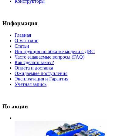
Конструкторы
Информация
Главная
О магазине
Статьи
Инструкция по обкатке модели с ДВС
Часто задаваемые вопросы (FAQ)
Как сделать заказ ?
Оплата и доставка
Ожидаемые поступления
Эксплуатация и Гарантия
Учетная запись
По акции