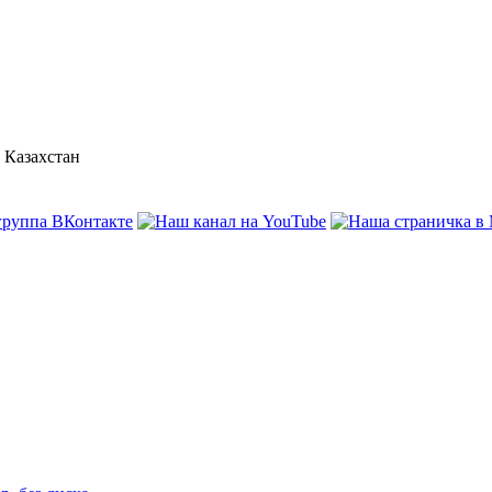
 Казахстан